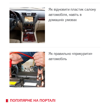
Як відновити пластик салону
автомобіля, навіть в
домашніх умовах
Як правильно «прикурити»
автомобіль
ПОПУЛЯРНЕ НА ПОРТАЛІ