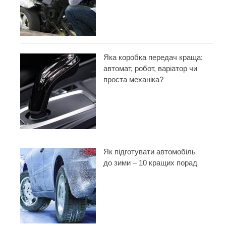
Яка коробка передач краща:
автомат, робот, варіатор чи
проста механіка?
Як підготувати автомобіль
до зими – 10 кращих порад