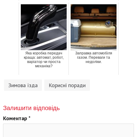
Яка коробка передач
Заправка автомобіля
краща: автомат, робот,
газом. Переваги та
варіатор чи проста
недоліки.
механіка?
Зимова їзда
Корисні поради
Залишити відповідь
Коментар
*