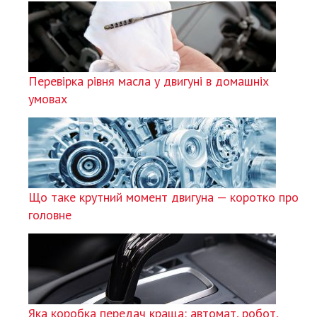
Перевірка рівня масла у двигуні в домашніх
умовах
Що таке крутний момент двигуна — коротко про
головне
Яка коробка передач краща: автомат, робот,