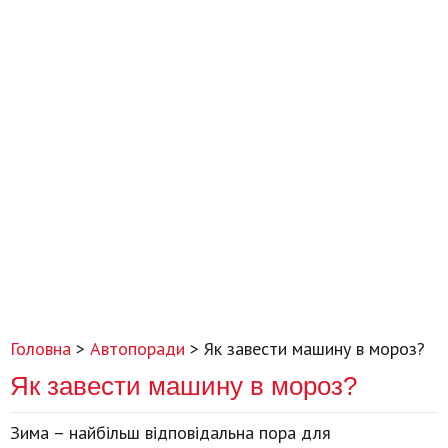
Головна
>
Автопоради
>
Як завести машину в мороз?
Як завести машину в мороз?
Зима – найбільш відповідальна пора для