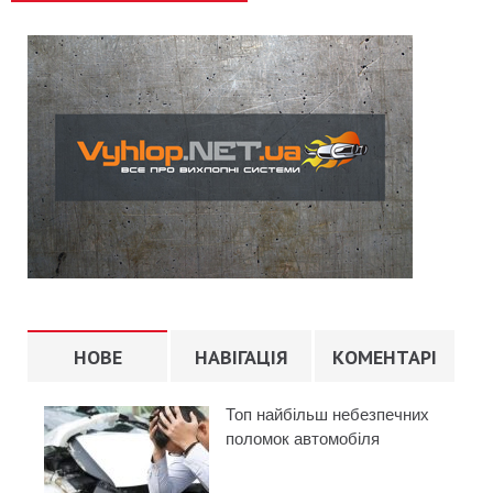
НОВЕ
НАВІГАЦІЯ
КОМЕНТАРІ
Топ найбільш небезпечних
поломок автомобіля