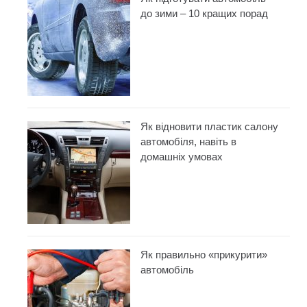
до зими – 10 кращих порад
Як відновити пластик салону
автомобіля, навіть в
домашніх умовах
Як правильно «прикурити»
автомобіль