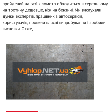
пройдений на газі кілометр обходиться в середньому
на третину дешевше, ніж на бензині. Ми вислухали
думки експертів, працівників автосервісів,
користувачів, провели власні випробування і зробили
висновки. Отже, …