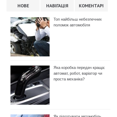
НОВЕ
НАВІГАЦІЯ
КОМЕНТАРІ
Топ найбільш небезпечних
поломок автомобіля
Яка коробка передач краща:
автомат, робот, варіатор чи
проста механіка?
Як підготувати автомобіль