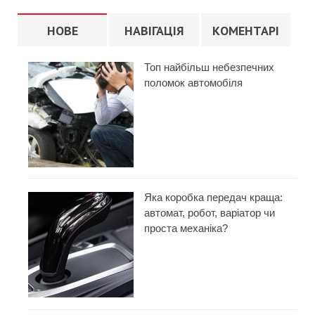
НОВЕ
НАВІГАЦІЯ
КОМЕНТАРІ
Топ найбільш небезпечних
поломок автомобіля
Яка коробка передач краща:
автомат, робот, варіатор чи
проста механіка?