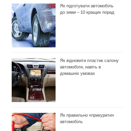
Як підготувати автомобіль
до зими – 10 кращих порад
Як відновити пластик салону
автомобіля, навіть в
домашніх умовах
Як правильно «прикурити»
автомобіль