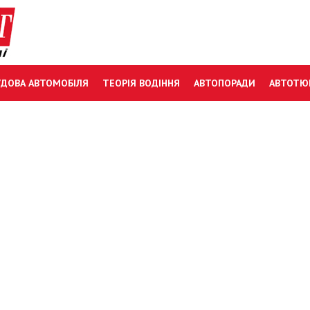
УДОВА АВТОМОБІЛЯ
ТЕОРІЯ ВОДІННЯ
АВТОПОРАДИ
АВТОТЮ