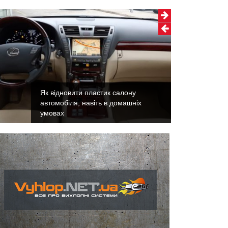
Як відновити пластик салону
автомобіля, навіть в домашніх
умовах