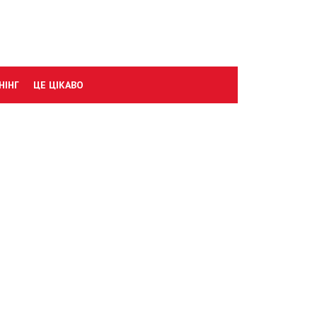
НІНГ
ЦЕ ЦІКАВО