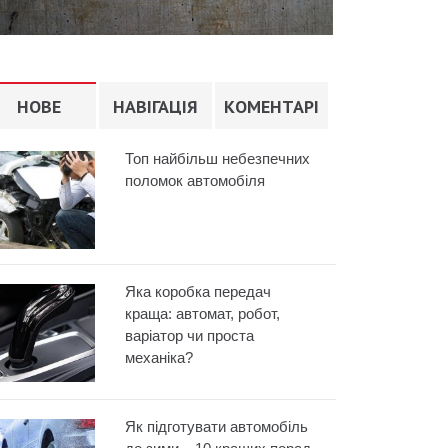
НОВЕ
НАВІГАЦІЯ
КОМЕНТАРІ
Топ найбільш небезпечних
поломок автомобіля
Яка коробка передач
краща: автомат, робот,
варіатор чи проста
механіка?
Як підготувати автомобіль