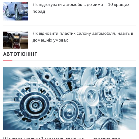
Як підготувати автомобіль до зими – 10 кращих
порад
Як відновити пластик салону автомобіля, навіть в
домашніх умовах
АВТОТЮНІНГ