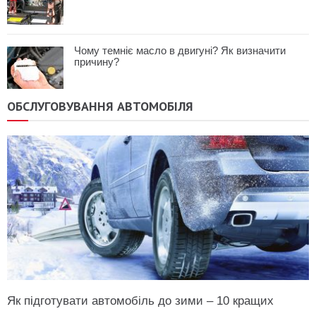
Чому темніє масло в двигуні? Як визначити
причину?
ОБСЛУГОВУВАННЯ АВТОМОБІЛЯ
Як підготувати автомобіль до зими – 10 кращих