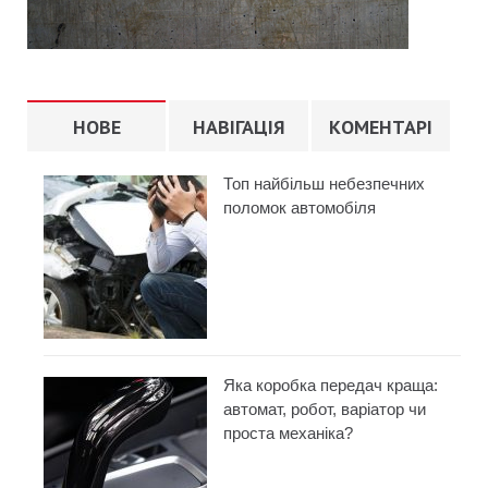
НОВЕ
НАВІГАЦІЯ
КОМЕНТАРІ
Топ найбільш небезпечних
поломок автомобіля
Яка коробка передач краща:
автомат, робот, варіатор чи
проста механіка?