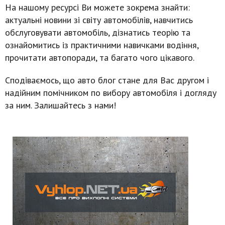
На нашому ресурсі Ви можете зокрема знайти:
актуальні новини зі світу автомобілів, навчитись
обслуговувати автомобіль, дізнатись теорію та
ознайомитись із практичними навичками водіння,
прочитати автопоради, та багато чого цікавого.
Сподіваємось, що авто блог стане для Вас другом і
надійним помічником по вибору автомобіля і догляду
за ним. Залишайтесь з нами!