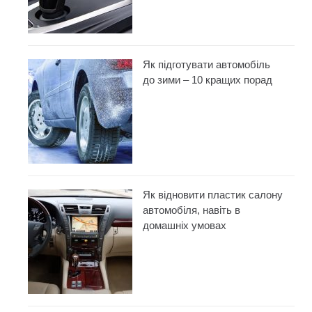
Як підготувати автомобіль
до зими – 10 кращих порад
Як відновити пластик салону
автомобіля, навіть в
домашніх умовах