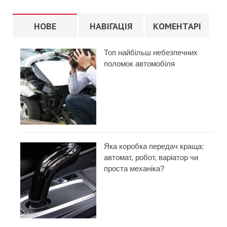
НОВЕ
НАВІГАЦІЯ
КОМЕНТАРІ
Топ найбільш небезпечних
поломок автомобіля
Яка коробка передач краща:
автомат, робот, варіатор чи
проста механіка?