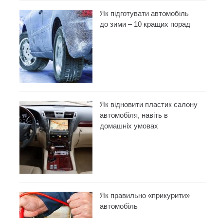
Як підготувати автомобіль
до зими – 10 кращих порад
Як відновити пластик салону
автомобіля, навіть в
домашніх умовах
Як правильно «прикурити»
автомобіль