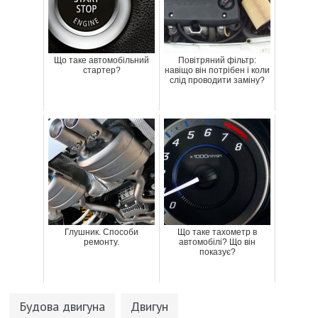
Що таке автомобільний
Повітряний фільтр:
стартер?
навіщо він потрібен і коли
слід проводити заміну?
Глушник. Способи
Що таке тахометр в
ремонту.
автомобілі? Що він
показує?
Будова двигуна
Двигун