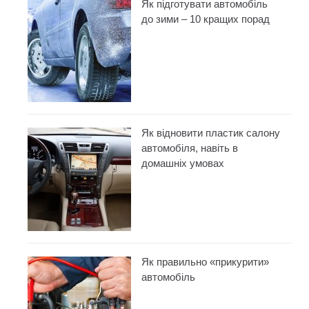
Як підготувати автомобіль
до зими – 10 кращих порад
Як відновити пластик салону
автомобіля, навіть в
домашніх умовах
Як правильно «прикурити»
автомобіль