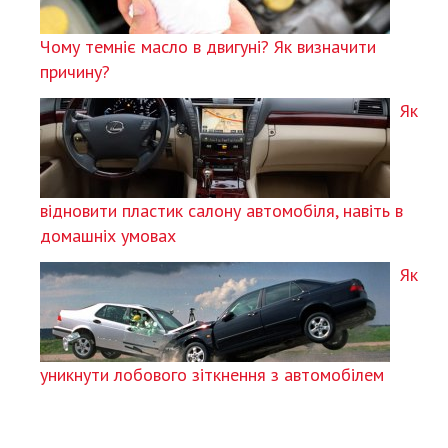
Чому темніє масло в двигуні? Як визначити
причину?
Як
відновити пластик салону автомобіля, навіть в
домашніх умовах
Як
уникнути лобового зіткнення з автомобілем