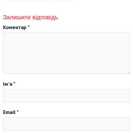
Залишити відповідь
Коментар
*
Ім'я
*
Email
*