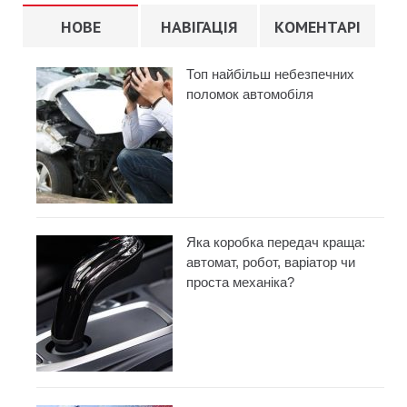
НОВЕ
НАВІГАЦІЯ
КОМЕНТАРІ
Топ найбільш небезпечних
поломок автомобіля
Яка коробка передач краща:
автомат, робот, варіатор чи
проста механіка?