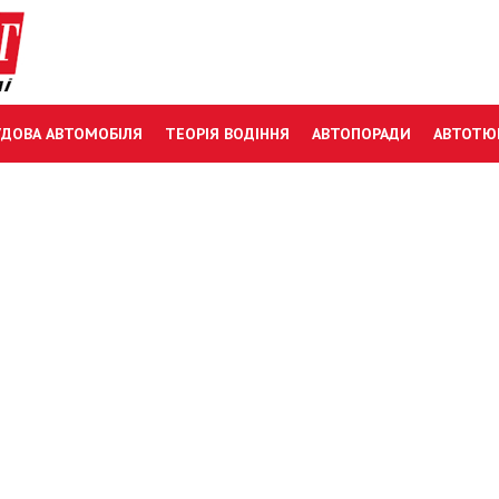
УДОВА АВТОМОБІЛЯ
ТЕОРІЯ ВОДІННЯ
АВТОПОРАДИ
АВТОТЮ