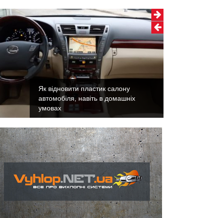
Як відновити пластик салону
автомобіля, навіть в домашніх
умовах