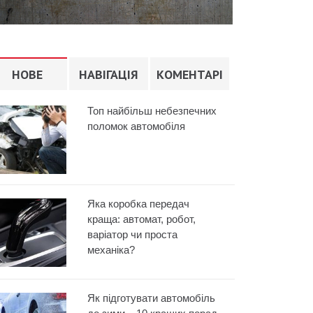
НОВЕ
НАВІГАЦІЯ
КОМЕНТАРІ
Топ найбільш небезпечних
поломок автомобіля
Яка коробка передач
краща: автомат, робот,
варіатор чи проста
механіка?
Як підготувати автомобіль