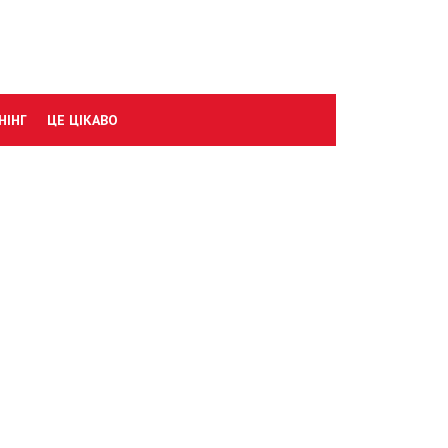
НІНГ
ЦЕ ЦІКАВО