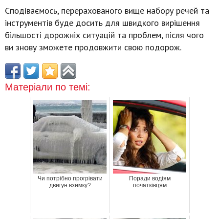
Сподіваємось, перерахованого вище набору речей та
інструментів буде досить для швидкого вирішення
більшості дорожніх ситуацій та проблем, після чого
ви знову зможете продовжити свою подорож.
Матеріали по темі:
Чи потрібно прогрівати
Поради водіям
двигун взимку?
початківцям