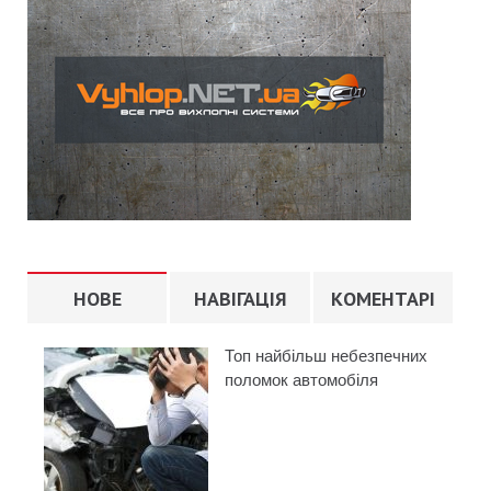
НОВЕ
НАВІГАЦІЯ
КОМЕНТАРІ
Топ найбільш небезпечних
поломок автомобіля