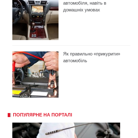
автомобіля, навіть в
домашніх умовах
Як правильно «прикурити»
автомобіль
ПОПУЛЯРНЕ НА ПОРТАЛІ