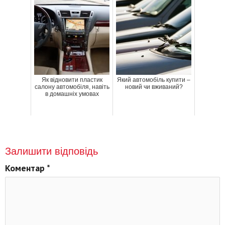
Як відновити пластик
Який автомобіль купити –
салону автомобіля, навіть
новий чи вживаний?
в домашніх умовах
Залишити відповідь
Коментар
*