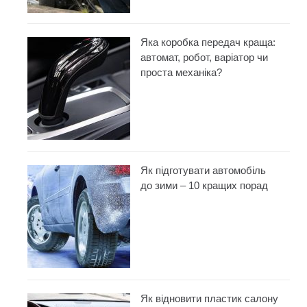
Яка коробка передач краща:
автомат, робот, варіатор чи
проста механіка?
Як підготувати автомобіль
до зими – 10 кращих порад
Як відновити пластик салону