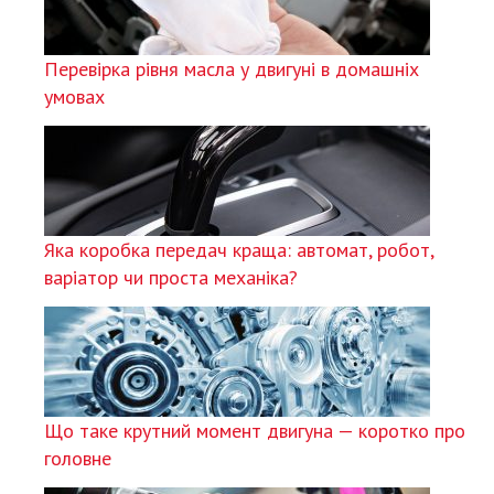
Перевірка рівня масла у двигуні в домашніх
умовах
Яка коробка передач краща: автомат, робот,
варіатор чи проста механіка?
Що таке крутний момент двигуна — коротко про
головне