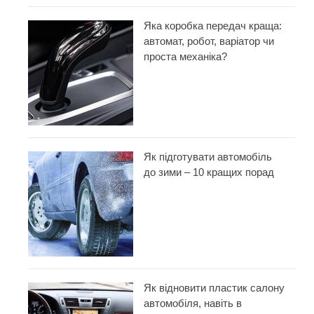
Яка коробка передач краща:
автомат, робот, варіатор чи
проста механіка?
Як підготувати автомобіль
до зими – 10 кращих порад
Як відновити пластик салону
автомобіля, навіть в