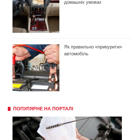
домашніх умовах
Як правильно «прикурити»
автомобіль
ПОПУЛЯРНЕ НА ПОРТАЛІ