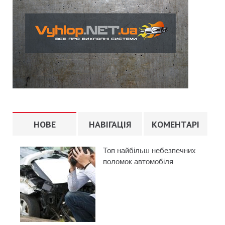
НОВЕ
НАВІГАЦІЯ
КОМЕНТАРІ
Топ найбільш небезпечних
поломок автомобіля