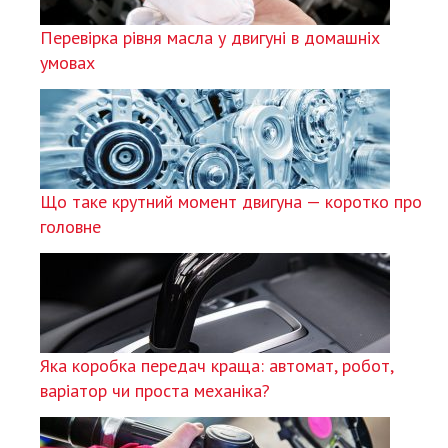
Перевірка рівня масла у двигуні в домашніх
умовах
Що таке крутний момент двигуна — коротко про
головне
Яка коробка передач краща: автомат, робот,
варіатор чи проста механіка?